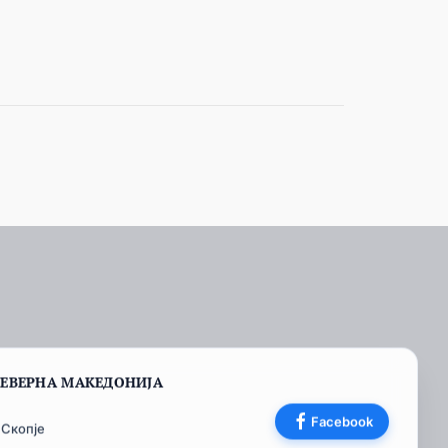
СЕВЕРНА МАКЕДОНИЈА
Facebook
 Скопје