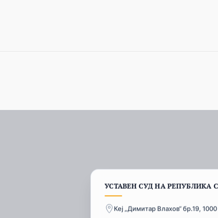
УСТАВЕН СУД НА РЕПУБЛИКА 
Кеј „Димитар Влахов“ бр.19, 1000