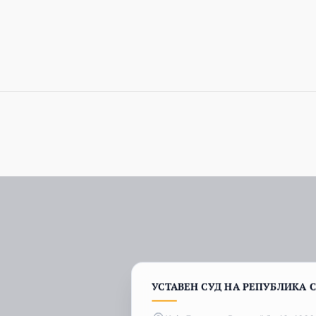
УСТАВЕН СУД НА РЕПУБЛИКА 