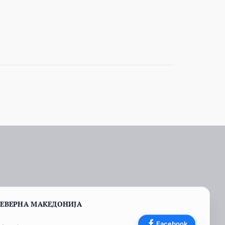
СЕВЕРНА МАКЕДОНИЈА
Facebook