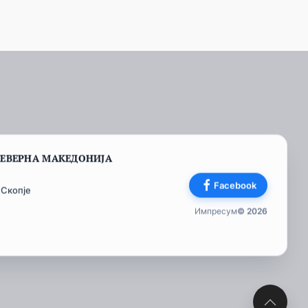
СЕВЕРНА МАКЕДОНИЈА
Facebook
 Скопје
Импресум
© 2026