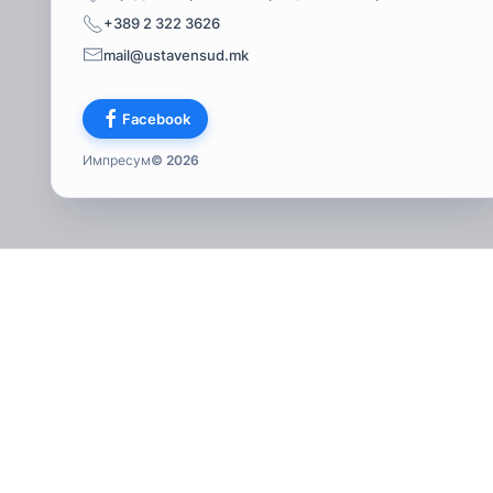
+389 2 322 3626
mail@ustavensud.mk
Facebook
Импресум
© 2026