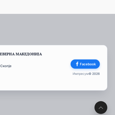
СЕВЕРНА МАКЕДОНИЈА
Facebook
 Скопје
Импресум
© 2026