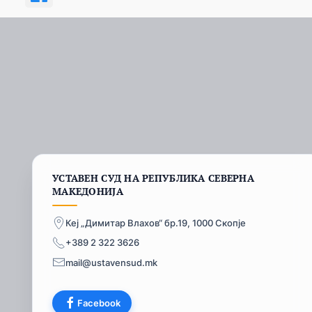
УСТАВЕН СУД НА РЕПУБЛИКА СЕВЕРНА
МАКЕДОНИЈА
Кеј „Димитар Влахов“ бр.19, 1000 Скопје
+389 2 322 3626
mail@ustavensud.mk
Facebook