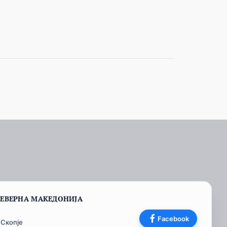
СЕВЕРНА МАКЕДОНИЈА
Facebook
 Скопје