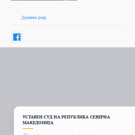
Дневен ред
УСТАВЕН СУД НА РЕПУБЛИКА СЕВЕРНА
МАКЕДОНИЈА