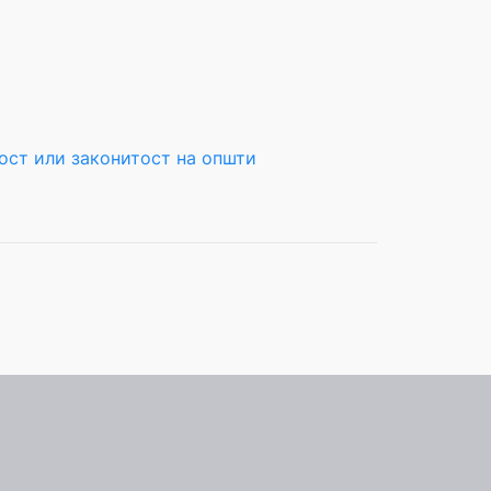
ост или законитост на општи