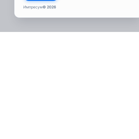
Импресум
© 2026