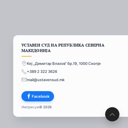
УСТАВЕН СУД НА РЕПУБЛИКА СЕВЕРНА
МАКЕДОНИЈА
Кеј „Димитар Влахов“ бр.19, 1000 Скопје
+389 2 322 3626
mail@ustavensud.mk
Facebook
Импресум
© 2026