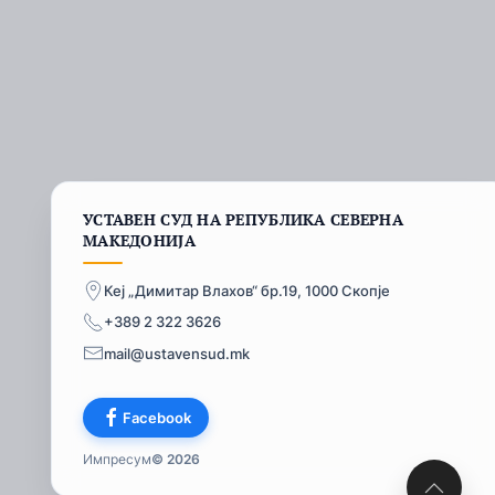
УСТАВЕН СУД НА РЕПУБЛИКА СЕВЕРНА
МАКЕДОНИЈА
Кеј „Димитар Влахов“ бр.19, 1000 Скопје
+389 2 322 3626
mail@ustavensud.mk
Facebook
Импресум
© 2026