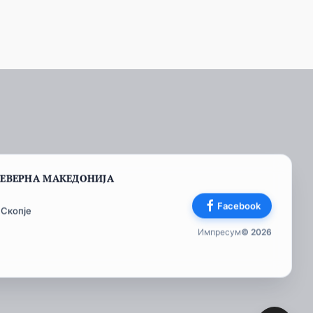
СЕВЕРНА МАКЕДОНИЈА
Facebook
 Скопје
Импресум
© 2026