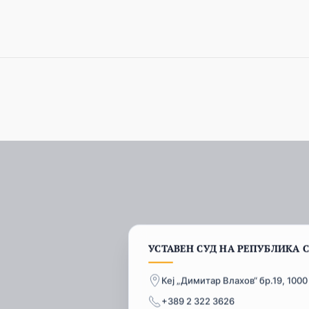
УСТАВЕН СУД НА РЕПУБЛИКА 
Кеј „Димитар Влахов“ бр.19, 1000
+389 2 322 3626