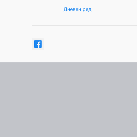
Дневен ред