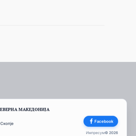
СЕВЕРНА МАКЕДОНИЈА
Facebook
 Скопје
Импресум
© 2026