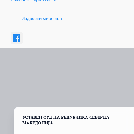
Издвоени мислења
УСТАВЕН СУД НА РЕПУБЛИКА СЕВЕРНА
МАКЕДОНИЈА