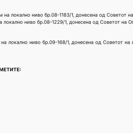
 на локално ниво бр.08-1183/1, донесена од Советот на
 локално ниво бр.08-1229/1, донесена од Советот на О
а локално ниво бр.09-168/1, донесена од Советот на о
ДМЕТИТЕ: