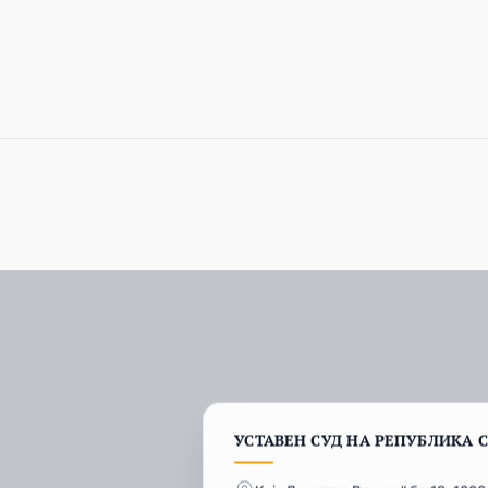
УСТАВЕН СУД НА РЕПУБЛИКА 