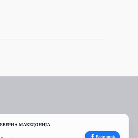
СЕВЕРНА МАКЕДОНИЈА
Facebook