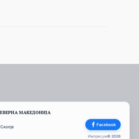
СЕВЕРНА МАКЕДОНИЈА
Facebook
 Скопје
Импресум
© 2026