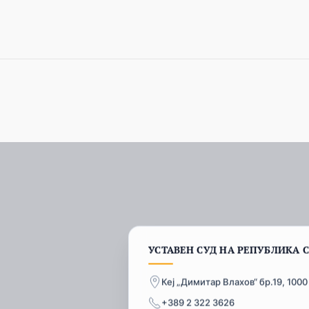
УСТАВЕН СУД НА РЕПУБЛИКА 
Кеј „Димитар Влахов“ бр.19, 1000
+389 2 322 3626