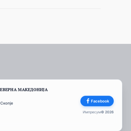
СЕВЕРНА МАКЕДОНИЈА
Facebook
 Скопје
Импресум
© 2026