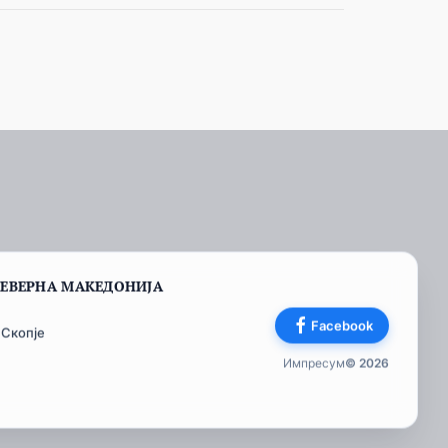
СЕВЕРНА МАКЕДОНИЈА
Facebook
 Скопје
Импресум
© 2026