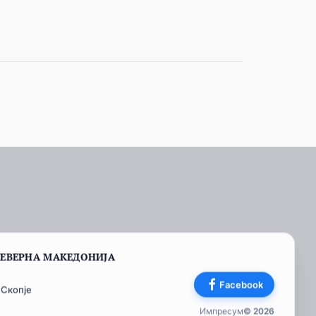
СЕВЕРНА МАКЕДОНИЈА
Facebook
 Скопје
Импресум
© 2026