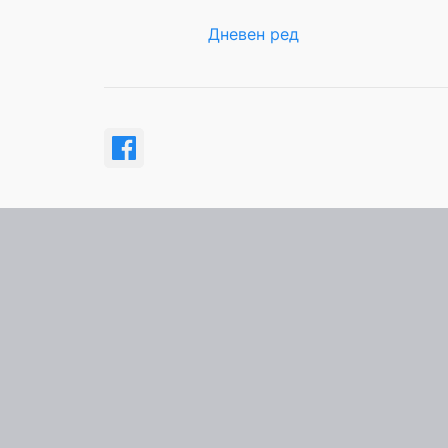
Дневен ред