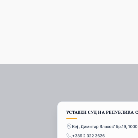
УСТАВЕН СУД НА РЕПУБЛИКА 
Кеј „Димитар Влахов“ бр.19, 1000
+389 2 322 3626