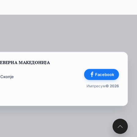
СЕВЕРНА МАКЕДОНИЈА
Facebook
 Скопје
Импресум
© 2026