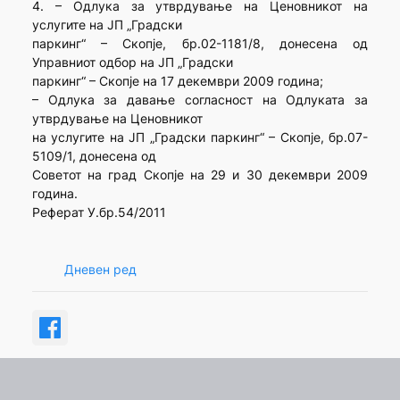
4. – Одлука за утврдување на Ценовникот на
услугите на ЈП „Градски
паркинг“ – Скопје, бр.02-1181/8, донесена од
Управниот одбор на ЈП „Градски
паркинг“ – Скопје на 17 декември 2009 година;
– Одлука за давање согласност на Одлуката за
утврдување на Ценовникот
на услугите на ЈП „Градски паркинг“ – Скопје, бр.07-
5109/1, донесена од
Советот на град Скопје на 29 и 30 декември 2009
година.
Реферат У.бр.54/2011
Дневен ред