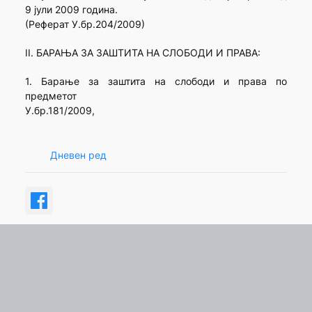
9 јули 2009 година.
(Реферат У.бр.204/2009)
II. БАРАЊА ЗА ЗАШТИТА НА СЛОБОДИ И ПРАВА:
1. Барање за заштита на слободи и права по
предметот
У.бр.181/2009,
Дневен ред