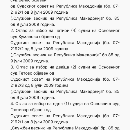
од Судскиот совет на Република Македонија (бр. 07-
2192/1 од 8 јули 2009 година
(„Службен весник на Република Македонија“ бр. 85
од 9 јули 2009 година.
2. Оглас за избор на четири (4) судии на Основниот
суд Куманово објавен од
Судскиот совет на Република Македонија (бр. 07-
2192/2 од 8 јули 2009 година
(„Службен весник на Република Македонија“ бр.85 од
9 јули 2009 година.
3. Оглас за избор на двајца (2) судии на Основниот
суд Тетово објавен од
Судскиот совет на Република Македонија (бр. 07-
2192/3 од 8 јули 2009 година
(„Службен весник на Република Македонија“ бр. 85
од 9 јули 2009 година.
4. Оглас за избор на еден (1) судија на Основниот суд
Гостивар објавен од
Судскиот совет на Република Македонија (бр. 07-
2192/1 од 8 јули 2009 година
„Службен весник на Република Македонија“ бр. 85 од