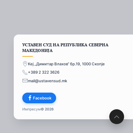
УСТАВЕН СУД НА РЕПУБЛИКА СЕВЕРНА
МАКЕДОНИЈА
Кеј „Димитар Влахов“ бр.19, 1000 Скопје
+389 2 322 3626
mail@ustavensud.mk
Facebook
Импресум
© 2026