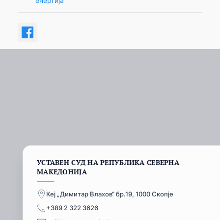
енергија
УСТАВЕН СУД НА РЕПУБЛИКА СЕВЕРНА
МАКЕДОНИЈА
Кеј „Димитар Влахов“ бр.19, 1000 Скопје
+389 2 322 3626