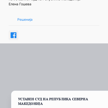
Елена Гошева
Решенија
УСТАВЕН СУД НА РЕПУБЛИКА СЕВЕРНА
МАКЕДОНИЈА