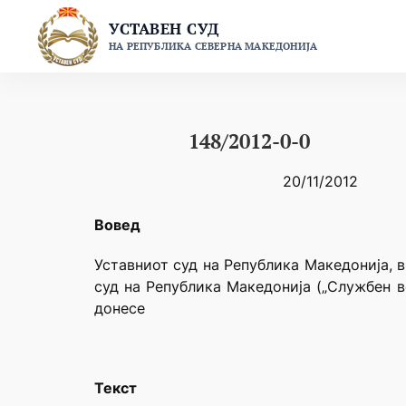
Skip
УСТАВЕН СУД
to
НА РЕПУБЛИКА СЕВЕРНА МАКЕДОНИЈА
content
148/2012-0-0
20/11/2012
Вовед
Уставниот суд на Република Македонија, в
суд на Република Македонија („Службен в
донесе
Текст