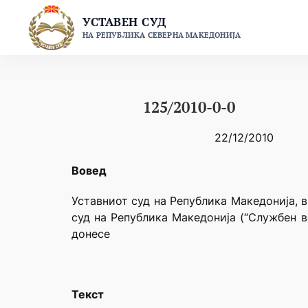
Skip
УСТАВЕН СУД
to
НА РЕПУБЛИКА СЕВЕРНА МАКЕДОНИЈА
content
125/2010-0-0
22/12/2010
Вовед
Уставниот суд на Република Македонија, в
суд на Република Македонија (“Службен в
донесе
Текст