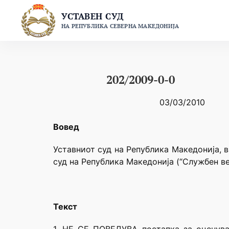
Skip
УСТАВЕН СУД
to
НА РЕПУБЛИКА СЕВЕРНА МАКЕДОНИЈА
content
202/2009-0-0
03/03/2010
Вовед
Уставниот суд на Република Македонија, в
суд на Република Македонија (“Службен ве
Текст