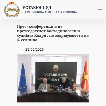
Skip
УСТАВЕН СУД
to
НА РЕПУБЛИКА СЕВЕРНА МАКЕДОНИЈА
content
Прес -конференција на
претседателот Костадиновски и
судијата Кадриу по завршувањето на
5. седница
25/02/2026