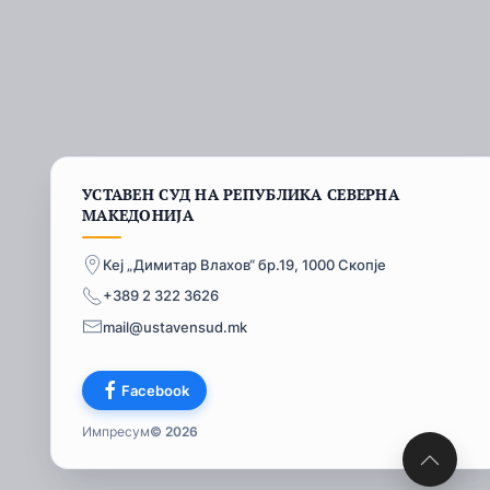
УСТАВЕН СУД НА РЕПУБЛИКА СЕВЕРНА
МАКЕДОНИЈА
Кеј „Димитар Влахов“ бр.19, 1000 Скопје
+389 2 322 3626
mail@ustavensud.mk
Facebook
Импресум
© 2026