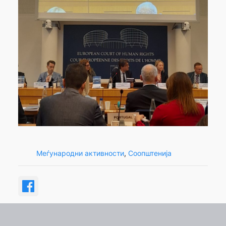
Меѓународни активности
, 
Соопштенија