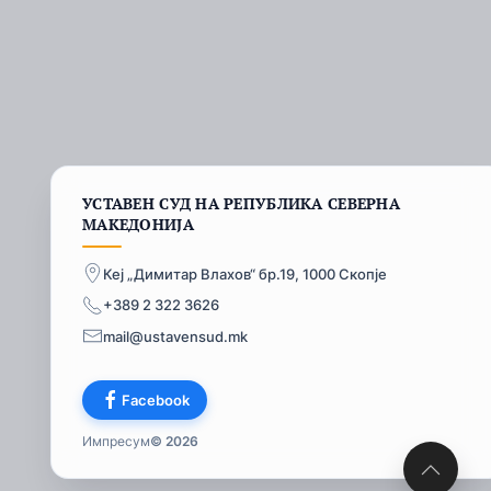
УСТАВЕН СУД НА РЕПУБЛИКА СЕВЕРНА
МАКЕДОНИЈА
Кеј „Димитар Влахов“ бр.19, 1000 Скопје
+389 2 322 3626
mail@ustavensud.mk
Facebook
Импресум
© 2026