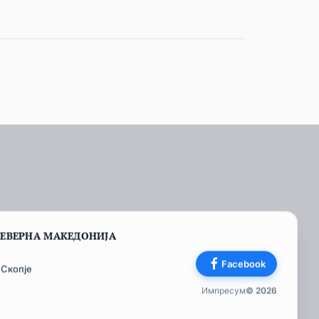
СЕВЕРНА МАКЕДОНИЈА
Facebook
 Скопје
Импресум
© 2026