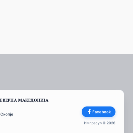
СЕВЕРНА МАКЕДОНИЈА
Facebook
 Скопје
Импресум
© 2026