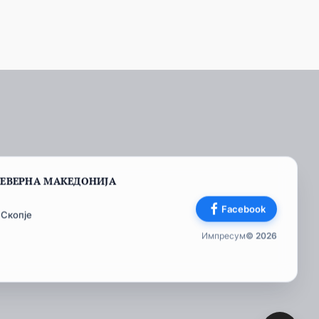
СЕВЕРНА МАКЕДОНИЈА
Facebook
 Скопје
Импресум
© 2026