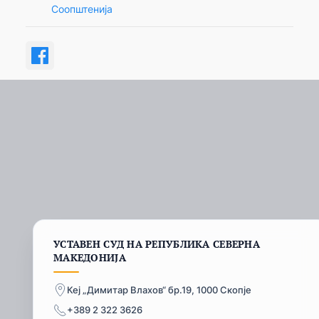
Соопштенија
УСТАВЕН СУД НА РЕПУБЛИКА СЕВЕРНА
МАКЕДОНИЈА
Кеј „Димитар Влахов“ бр.19, 1000 Скопје
+389 2 322 3626