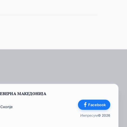
СЕВЕРНА МАКЕДОНИЈА
Facebook
 Скопје
Импресум
© 2026