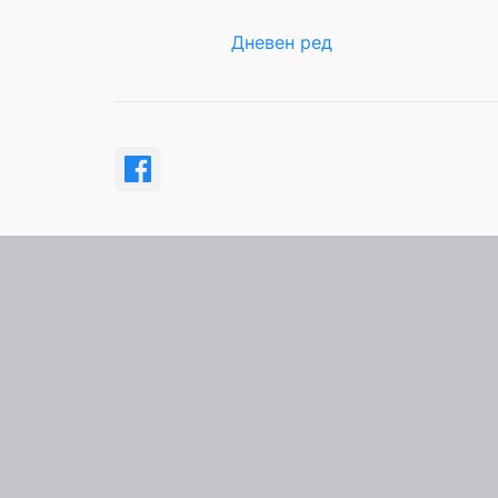
Дневен ред