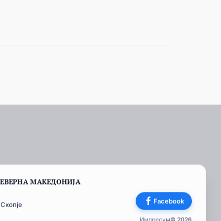
СЕВЕРНА МАКЕДОНИЈА
Facebook
 Скопје
Импресум
© 2026