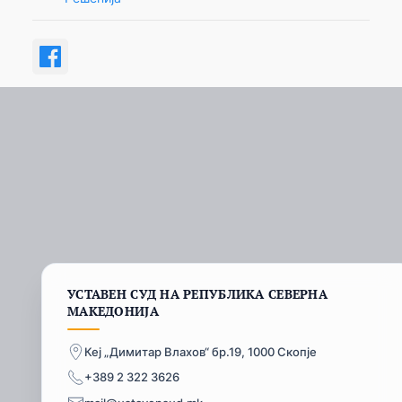
УСТАВЕН СУД НА РЕПУБЛИКА СЕВЕРНА
МАКЕДОНИЈА
Кеј „Димитар Влахов“ бр.19, 1000 Скопје
+389 2 322 3626