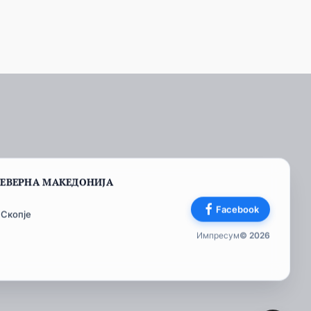
СЕВЕРНА МАКЕДОНИЈА
Facebook
 Скопје
Импресум
© 2026