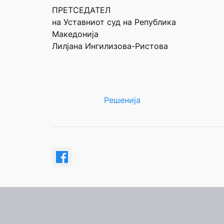
ПРЕТСЕДАТЕЛ
на Уставниот суд на Република
Македонија
Лилјана Ингилизова-Ристова
Решенија