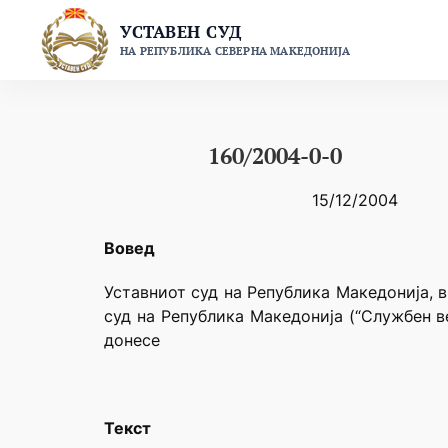
Skip
УСТАВЕН СУД
to
НА РЕПУБЛИКА СЕВЕРНА МАКЕДОНИЈА
content
160/2004-0-0
15/12/2004
Вовед
Уставниот суд на Република Македонија, в
суд на Република Македонија (“Службен в
донесе
Текст