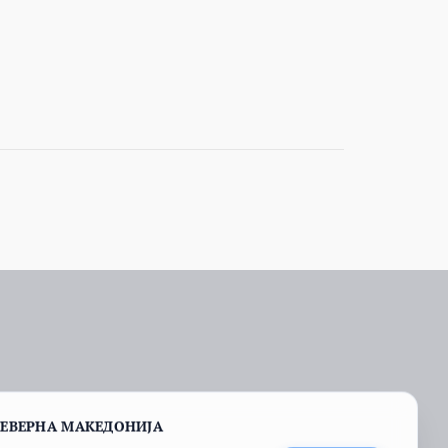
СЕВЕРНА МАКЕДОНИЈА