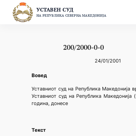
Skip
УСТАВЕН СУД
to
НА РЕПУБЛИКА СЕВЕРНА МАКЕДОНИЈА
content
200/2000-0-0
24/01/2001
Вовед
Уставниот суд на Република Македонија в
Уставниот суд на Република Македонија (
година, донесе
Текст