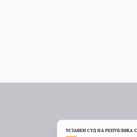
УСТАВЕН СУД НА РЕПУБЛИКА 