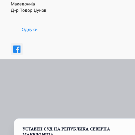
Македонија
Д-р Тодор Џунов
Одлуки
УСТАВЕН СУД НА РЕПУБЛИКА СЕВЕРНА
МАКЕДОНИЈА