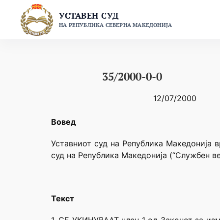
Skip
УСТАВЕН СУД
to
НА РЕПУБЛИКА СЕВЕРНА МАКЕДОНИЈА
content
35/2000-0-0
12/07/2000
Вовед
Уставниот суд на Република Македонија в
суд на Република Македонија (“Службен ве
Текст