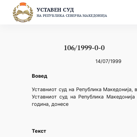
Skip
УСТАВЕН СУД
to
НА РЕПУБЛИКА СЕВЕРНА МАКЕДОНИЈА
content
106/1999-0-0
14/07/1999
Вовед
Уставниот суд на Република Македонија, 
Уставниот суд на Република Македонија 
година, донесе
Текст