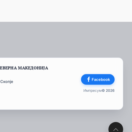
СЕВЕРНА МАКЕДОНИЈА
Facebook
 Скопје
Импресум
© 2026