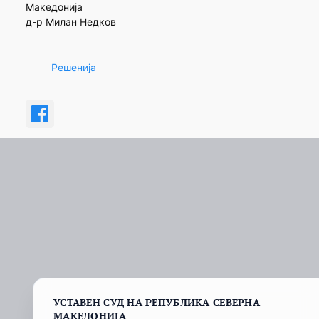
Македонија
д-р Милан Недков
Решенија
УСТАВЕН СУД НА РЕПУБЛИКА СЕВЕРНА
МАКЕДОНИЈА