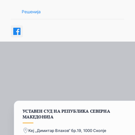
Решенија
УСТАВЕН СУД НА РЕПУБЛИКА СЕВЕРНА
МАКЕДОНИЈА
Кеј „Димитар Влахов“ бр.19, 1000 Скопје