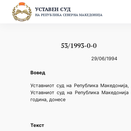
Skip
УСТАВЕН СУД
to
НА РЕПУБЛИКА СЕВЕРНА МАКЕДОНИЈА
content
53/1993-0-0
29/06/1994
Вовед
Уставниот суд на Република Македонија, 
Уставниот суд на Република Македонија 
година, донесе
Текст