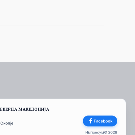
СЕВЕРНА МАКЕДОНИЈА
Facebook
 Скопје
Импресум
© 2026