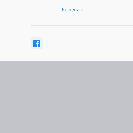
Решенија