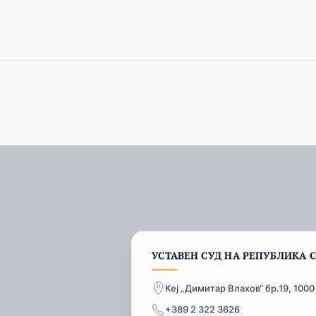
УСТАВЕН СУД НА РЕПУБЛИКА 
Кеј „Димитар Влахов“ бр.19, 1000
+389 2 322 3626