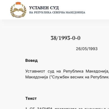
Skip
УСТАВЕН СУД
to
НА РЕПУБЛИКА СЕВЕРНА МАКЕДОНИЈА
content
38/1993-0-0
26/05/1993
Вовед
Уставниот суд на Република Македонија
Македонија (“Службен весник на Република
Текст