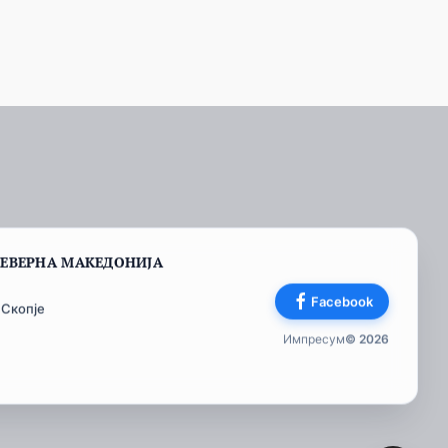
СЕВЕРНА МАКЕДОНИЈА
Facebook
 Скопје
Импресум
© 2026